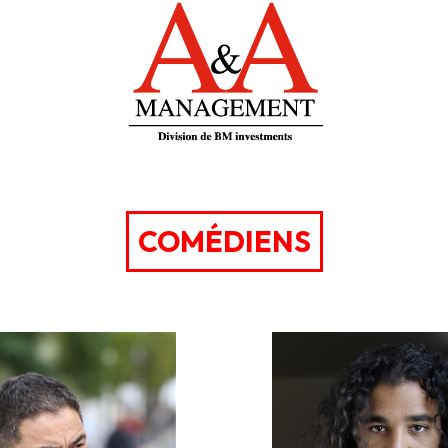
COMÉDIENS