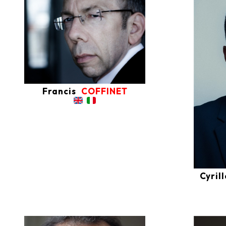
Francis
COFFINET
Cyrill