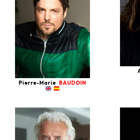
Pierre-Marie
BAUDOIN