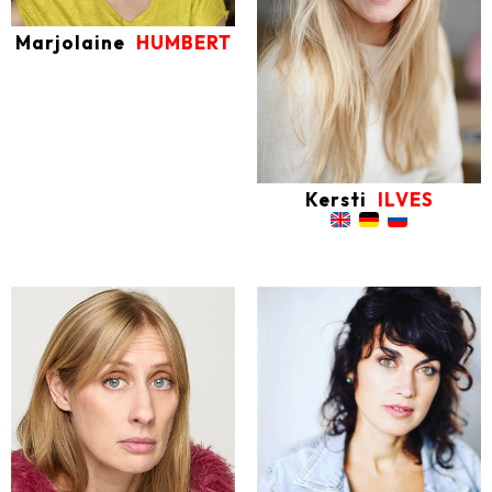
Marjolaine
HUMBERT
Kersti
ILVES