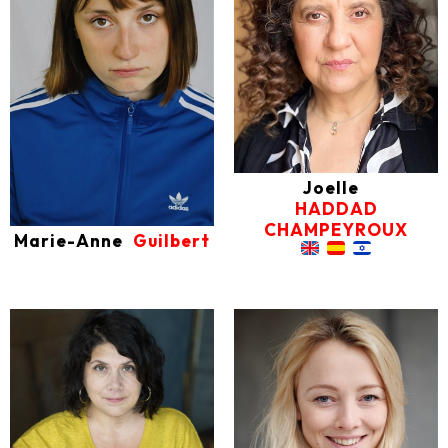
Joelle
HADDAD
CHAMPEYROUX
Marie-Anne
Guilbert