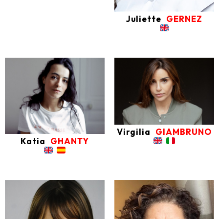
Juliette
GERNEZ
Virgilia
GIAMBRUNO
Katia
GHANTY