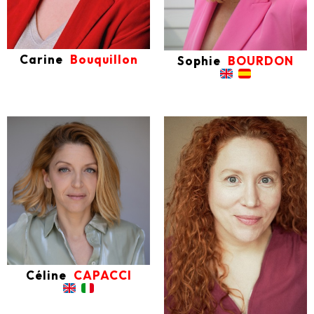
Carine
Bouquillon
Sophie
BOURDON
Céline
CAPACCI