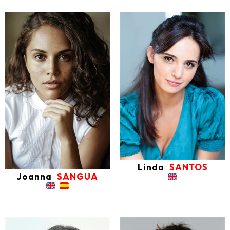
Linda
SANTOS
Joanna
SANGUA