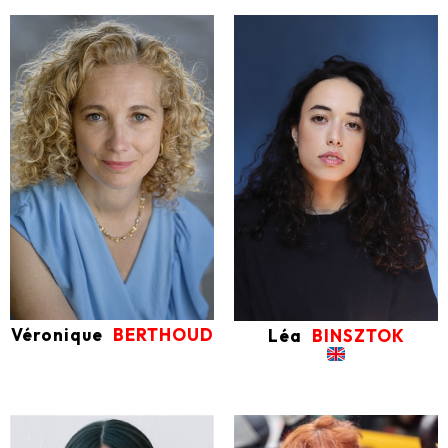
Véronique
BERTHOUD
Léa
BINSZTOK