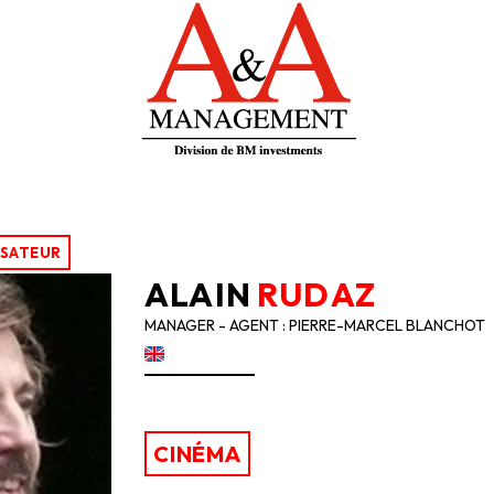
ISATEUR
ALAIN
RUDAZ
MANAGER - AGENT : PIERRE-MARCEL BLANCHOT
CINÉMA