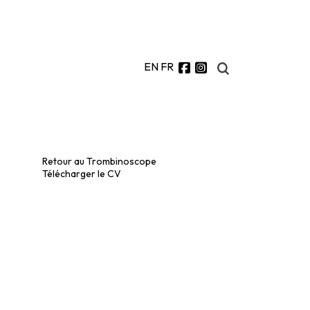
EN
FR
Retour au Trombinoscope
Télécharger le CV