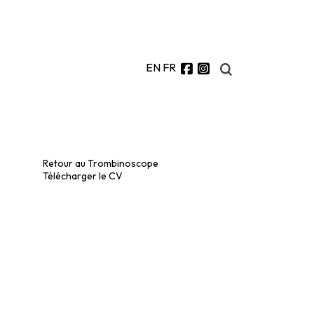
EN
FR
Retour au Trombinoscope
Télécharger le CV