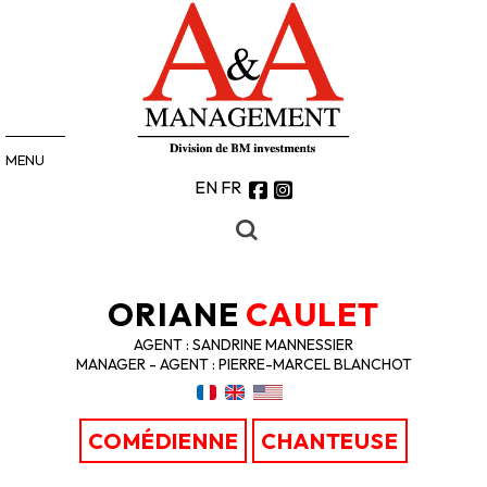
MENU
EN
FR
ORIANE
CAULET
AGENT : SANDRINE MANNESSIER
MANAGER - AGENT : PIERRE-MARCEL BLANCHOT
COMÉDIENNE
CHANTEUSE