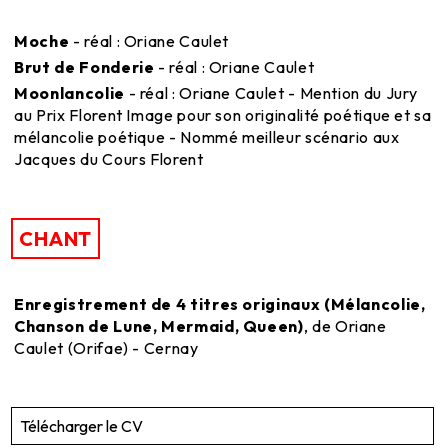
Moche
- réal : Oriane Caulet
Brut de Fonderie
- réal : Oriane Caulet
Moonlancolie
- réal : Oriane Caulet - Mention du Jury
au Prix Florent Image pour son originalité poétique et sa
mélancolie poétique - Nommé meilleur scénario aux
Jacques du Cours Florent
CHANT
Enregistrement de 4 titres originaux (Mélancolie,
Chanson de Lune, Mermaid, Queen)
, de Oriane
Caulet (Orifae) - Cernay
Télécharger le CV