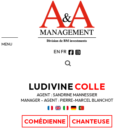
MENU
EN
FR
LUDIVINE
COLLE
AGENT : SANDRINE MANNESSIER
MANAGER - AGENT : PIERRE-MARCEL BLANCHOT
COMÉDIENNE
CHANTEUSE