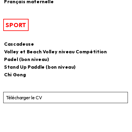
Français maternelle
SPORT
Cascadeuse
Volley et Beach Volley niveau Compétition
Padel (bon niveau)
Stand Up Paddle (bon niveau)
Chi Gong
Télécharger le CV