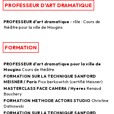
PROFESSEUR D'ART DRAMATIQUE
PROFESSEUR d'art dramatique
- rôle : Cours de
théâtre pour la ville de Mougins
FORMATION
PROFESSEUR d'art dramatique pour la ville de
Mougins
Cours de théâtre
FORMATION SUR LA TECHNIQUE SANFORD
MEISNER / Paris
Pico berkowitch (certifié Meisner)
MASTERCLASS FACE CAMERA / Hyeres
Renaud
Bouchery
FORMATION METHODE ACTORS STUDIO
Christine
Datnowski
FORMATION SUR LA TECHNIQUE SANFORD