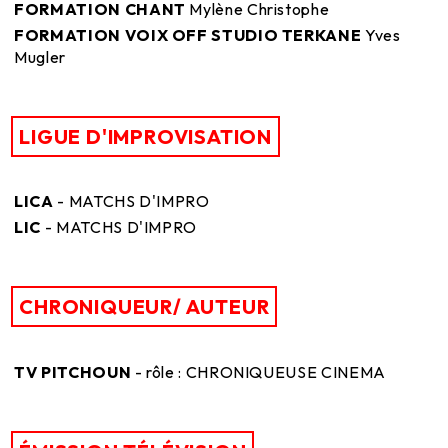
FORMATION CHANT
Mylène Christophe
FORMATION VOIX OFF STUDIO TERKANE
Yves
Mugler
LIGUE D'IMPROVISATION
LICA
- MATCHS D'IMPRO
LIC
- MATCHS D'IMPRO
CHRONIQUEUR/ AUTEUR
TV PITCHOUN
- rôle : CHRONIQUEUSE CINEMA