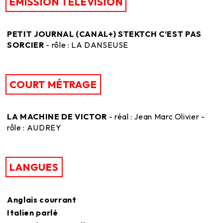
ÉMISSION TÉLÉVISION
PETIT JOURNAL (CANAL+) STEKTCH C’EST PAS
SORCIER
- rôle : LA DANSEUSE
COURT MÉTRAGE
LA MACHINE DE VICTOR
- réal : Jean Marc Olivier -
rôle : AUDREY
LANGUES
Anglais courrant
Italien parlé