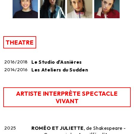
THEATRE
2016/2018
Le Studio d'Asnières
2014/2016
Les Ateliers du Sudden
ARTISTE INTERPRÈTE SPECTACLE
VIVANT
2025
ROMÉO ET JULIETTE
, de Shakespeare -