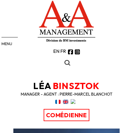
MENU
EN
FR
LÉA
BINSZTOK
MANAGER - AGENT : PIERRE-MARCEL BLANCHOT
COMÉDIENNE