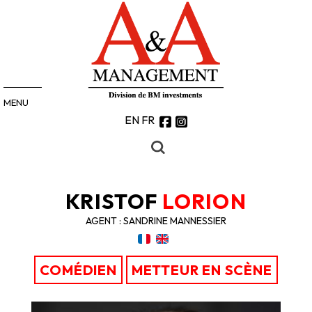
MENU
EN
FR
KRISTOF
LORION
AGENT : SANDRINE MANNESSIER
COMÉDIEN
METTEUR EN SCÈNE