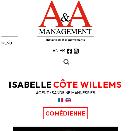
MENU
EN
FR
ISABELLE
CÔTE WILLEMS
AGENT : SANDRINE MANNESSIER
COMÉDIENNE