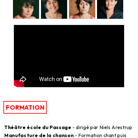
FORMATION
Théâtre école du Passage
- dirigé par Niels Arestrup
Manufacture de la chanson
- Formation chant puis