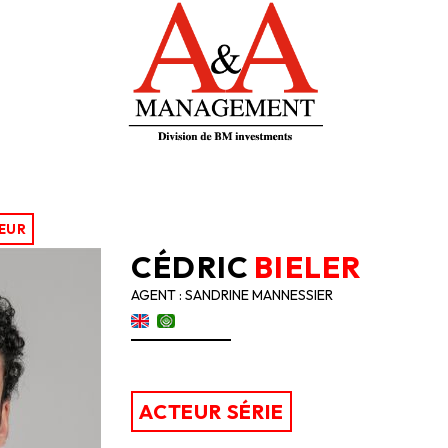
EUR
CÉDRIC
BIELER
AGENT : SANDRINE MANNESSIER
ACTEUR SÉRIE