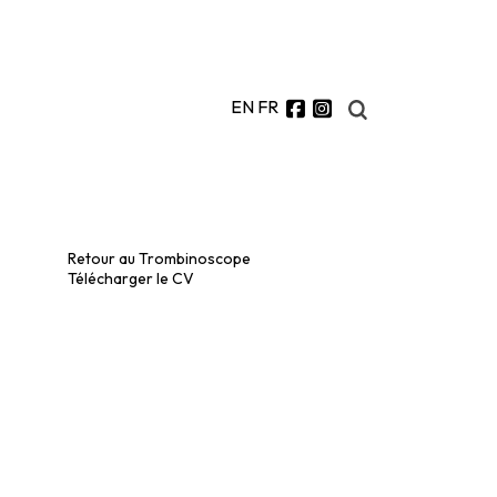
EN
FR
Retour au Trombinoscope
Télécharger le CV