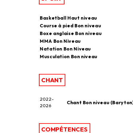
Basketball Haut niveau
Course à pied Bon niveau
Boxe anglaise Bon niveau
MMA Bon Niveau
Natation Bon Niveau
Musculation Bon niveau
CHANT
2022-
Chant Bon niveau (Baryton
2026
COMPÉTENCES