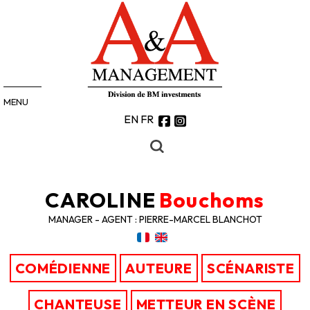
MENU
EN
FR
CAROLINE
Bouchoms
MANAGER - AGENT : PIERRE-MARCEL BLANCHOT
COMÉDIENNE
AUTEURE
SCÉNARISTE
CHANTEUSE
METTEUR EN SCÈNE