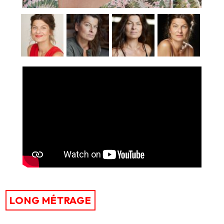
LONG MÉTRAGE