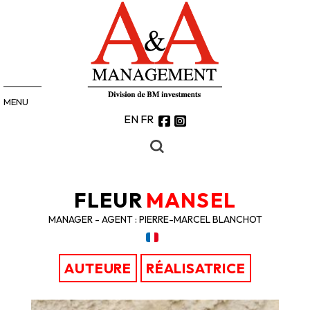
MENU
EN
FR
FLEUR
MANSEL
MANAGER - AGENT : PIERRE-MARCEL BLANCHOT
AUTEURE
RÉALISATRICE