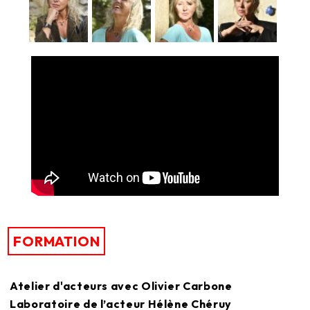
FORMATION
Atelier d'acteurs avec Olivier Carbone
Laboratoire de l’acteur Hélène Chéruy